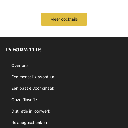
Meer cocktails
INFORMATIE
Over ons
Een menselijk avontuur
Een passie voor smaak
Onze filosofie
Distillatie in loonwerk
Relatiegeschenken