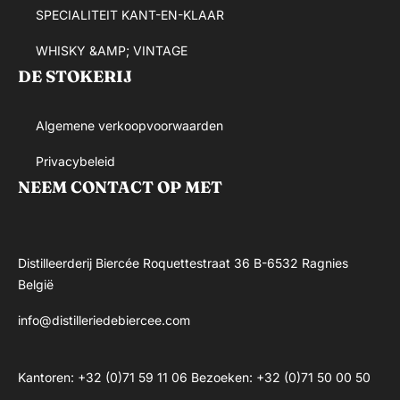
SPECIALITEIT KANT-EN-KLAAR
WHISKY &AMP; VINTAGE
DE STOKERIJ
Algemene verkoopvoorwaarden
Privacybeleid
NEEM CONTACT OP MET
Distilleerderij Biercée Roquettestraat 36 B-6532 Ragnies
België
info@distilleriedebiercee.com
Kantoren: +32 (0)71 59 11 06 Bezoeken: +32 (0)71 50 00 50