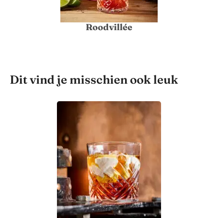
Roodvillée
Dit vind je misschien ook leuk