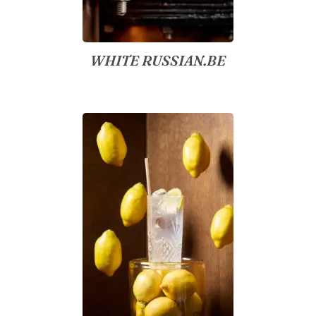
WHITE RUSSIAN.BE