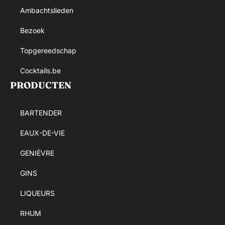
Ambachtslieden
Bezoek
Topgereedschap
Cocktails.be
PRODUCTEN
BARTENDER
EAUX-DE-VIE
GENIÈVRE
GINS
LIQUEURS
RHUM