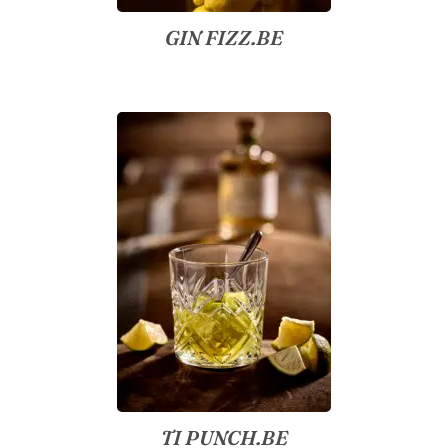
GIN FIZZ.BE
TI PUNCH.BE