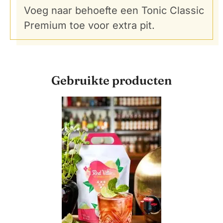
Voeg naar behoefte een Tonic Classic
Premium toe voor extra pit.
Gebruikte producten