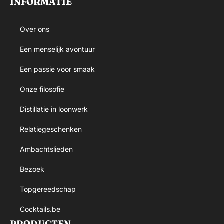
INFORMATIE
Over ons
Een menselijk avontuur
Een passie voor smaak
Onze filosofie
Distillatie in loonwerk
Relatiegeschenken
Ambachtslieden
Bezoek
Topgereedschap
Cocktails.be
PRODUCTEN