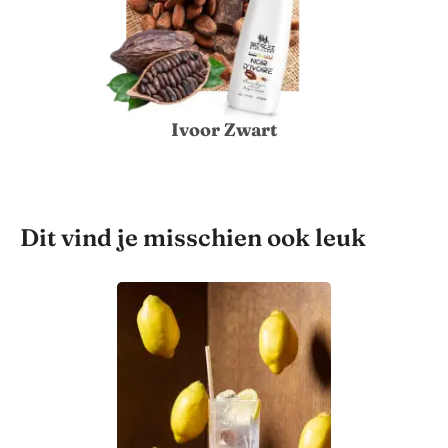
Ivoor Zwart
Dit vind je misschien ook leuk