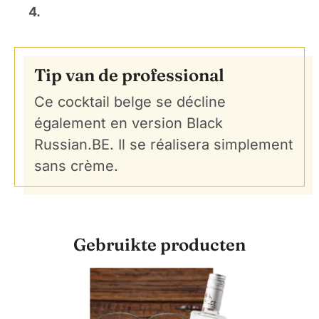
4.
Tip van de professional
Ce cocktail belge se décline
également en version Black
Russian.BE. Il se réalisera simplement
sans crème.
Gebruikte producten