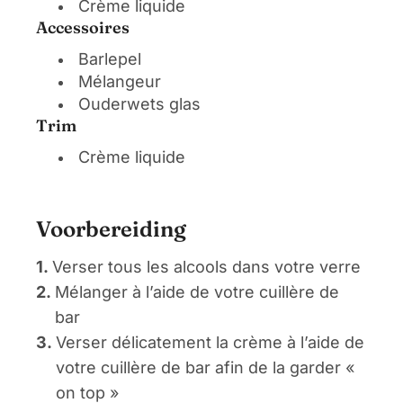
Crème liquide
Accessoires
Barlepel
Mélangeur
Ouderwets glas
Trim
Crème liquide
Voorbereiding
1.
Verser tous les alcools dans votre verre
2.
Mélanger à l’aide de votre cuillère de
bar
3.
Verser délicatement la crème à l’aide de
votre cuillère de bar afin de la garder «
on top »