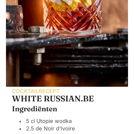
COCKTAILRECEPT
WHITE RUSSIAN.BE
Ingrediënten
5 cl Utopie wodka
2.5 de Noir d'Ivoire