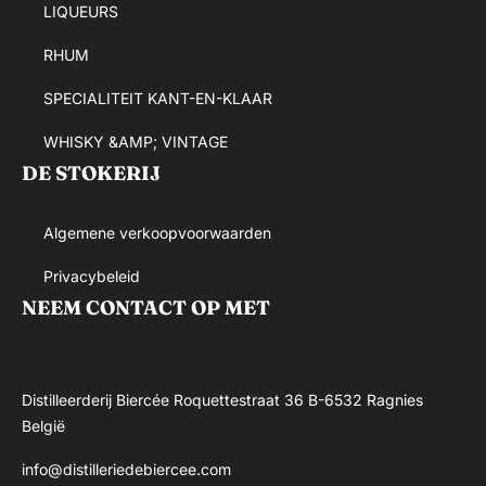
LIQUEURS
RHUM
SPECIALITEIT KANT-EN-KLAAR
WHISKY &AMP; VINTAGE
DE STOKERIJ
Algemene verkoopvoorwaarden
Privacybeleid
NEEM CONTACT OP MET
Distilleerderij Biercée Roquettestraat 36 B-6532 Ragnies
België
info@distilleriedebiercee.com