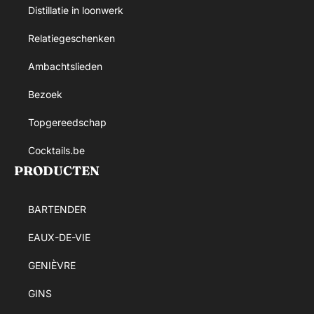
Distillatie in loonwerk
Relatiegeschenken
Ambachtslieden
Bezoek
Topgereedschap
Cocktails.be
PRODUCTEN
BARTENDER
EAUX-DE-VIE
GENIÈVRE
GINS