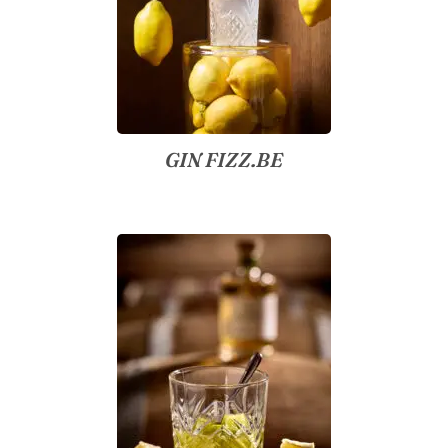
GIN FIZZ.BE