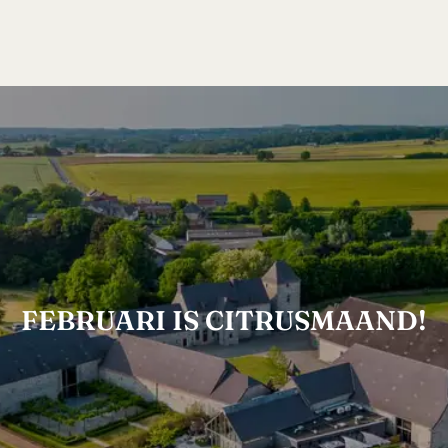
FEBRUARI IS CITRUSMAAND!