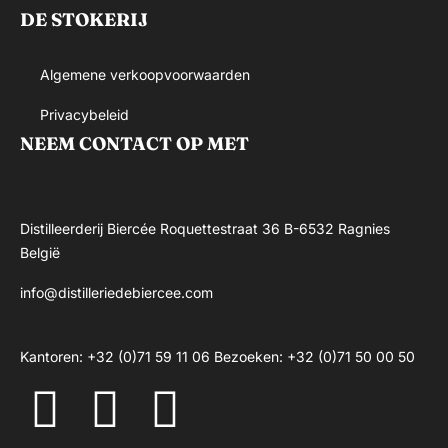
DE STOKERIJ
Algemene verkoopvoorwaarden
Privacybeleid
NEEM CONTACT OP MET
Distilleerderij Biercée Roquettestraat 36 B-6532 Ragnies
België
info@distilleriedebiercee.com
Kantoren: +32 (0)71 59 11 06 Bezoeken: +32 (0)71 50 00 50