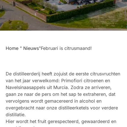
Home
"
Nieuws
"Februari is citrusmaand!
De distilleerderij heeft zojuist de eerste citrusvruchten
van het jaar verwelkomd: Primofiori citroenen en
Navelsinaasappels uit Murcia. Zodra ze arriveren,
gaan ze naar de pers om het sap te extraheren, dat
vervolgens wordt gemacereerd in alcohol en
overgebracht naar onze distilleerketels voor verdere
distillatie.
Hier wordt het fruit gerespecteerd, gewaardeerd en