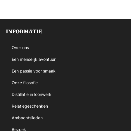
INFORMATIE
Over ons
Een menselijk avontuur
Een passie voor smaak
Onze filosofie
Distillatie in loonwerk
Relatiegeschenken
Ambachtslieden
Bezoek