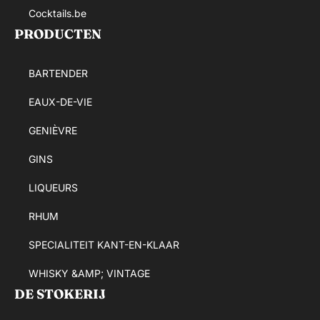
Cocktails.be
PRODUCTEN
BARTENDER
EAUX-DE-VIE
GENIÈVRE
GINS
LIQUEURS
RHUM
SPECIALITEIT KANT-EN-KLAAR
WHISKY &AMP; VINTAGE
DE STOKERIJ