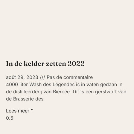
In de kelder zetten 2022
août 29, 2023
Pas de commentaire
4000 liter Wash des Légendes is in vaten gedaan in
de distilleerderij van Biercée. Dit is een gerstwort van
de Brasserie des
Lees meer "