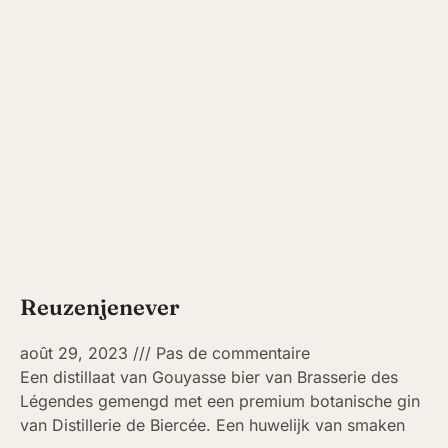
Reuzenjenever
août 29, 2023
Pas de commentaire
Een distillaat van Gouyasse bier van Brasserie des
Légendes gemengd met een premium botanische gin
van Distillerie de Biercée. Een huwelijk van smaken