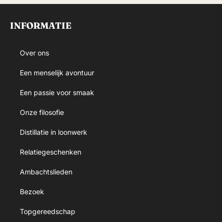
INFORMATIE
Over ons
Een menselijk avontuur
Een passie voor smaak
Onze filosofie
Distillatie in loonwerk
Relatiegeschenken
Ambachtslieden
Bezoek
Topgereedschap