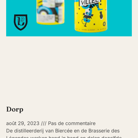
Dorp
août 29, 2023
Pas de commentaire
De distilleerderij van Biercée en de Brasserie des