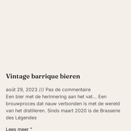
Vintage barrique bieren
août 29, 2023
Pas de commentaire
Een bier met de herinnering aan het vat... Een
brouwproces dat nauw verbonden is met de wereld
van het distilleren. Sinds maart 2020 is de Brasserie
des Légendes
Lees meer "