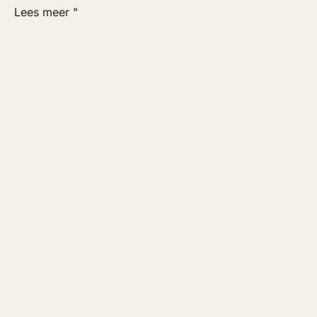
Lees meer "