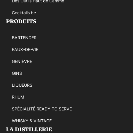
Des Outils Haut de Gamme
Cocktails.be
PRODUITS
BARTENDER
EAUX-DE-VIE
GENIÈVRE
GINS
LIQUEURS
RHUM
SPÉCIALITÉ READY TO SERVE
WHISKY & VINTAGE
LA DISTILLERIE