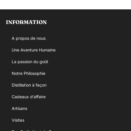
INFORMATION
A propos de nous
Une Aventure Humaine
La passion du goût
Notre Philosophie
Distillation à façon
Cadeaux d’affaire
Artisans
Visites