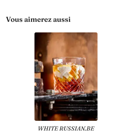
Vous aimerez aussi
WHITE RUSSIAN.BE