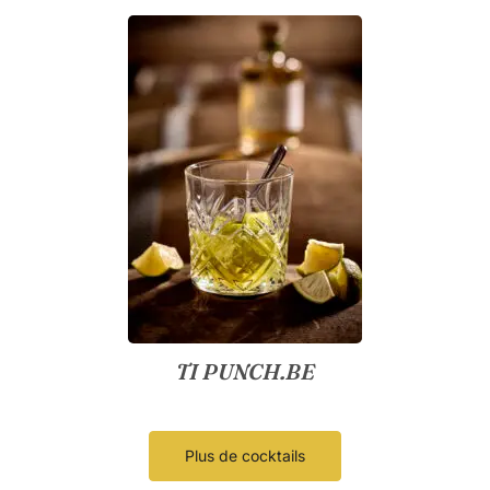
TI PUNCH.BE
Plus de cocktails