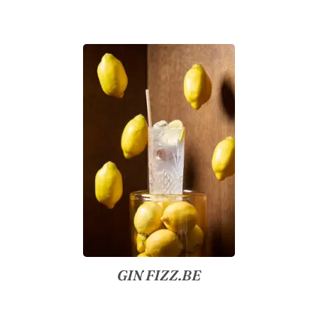
GIN FIZZ.BE