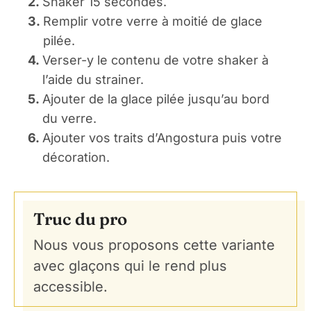
2.
Shaker 15 secondes.
3.
Remplir votre verre à moitié de glace
pilée.
4.
Verser-y le contenu de votre shaker à
l’aide du strainer.
5.
Ajouter de la glace pilée jusqu’au bord
du verre.
6.
Ajouter vos traits d’Angostura puis votre
décoration.
Truc du pro
Nous vous proposons cette variante
avec glaçons qui le rend plus
accessible.