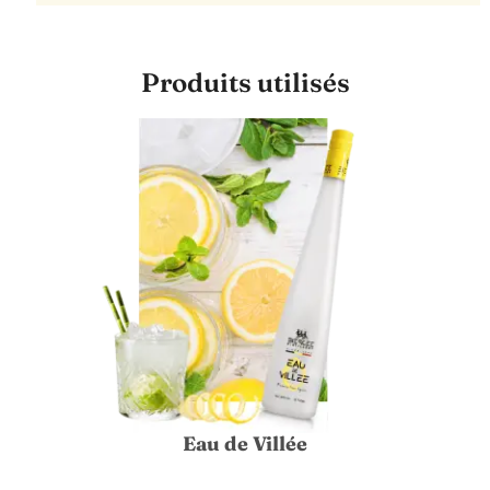
Produits utilisés
Eau de Villée