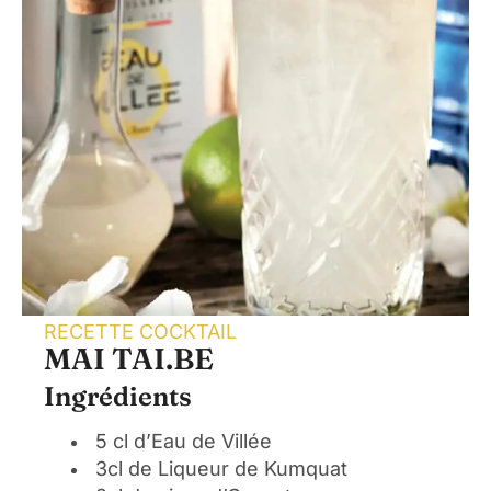
RECETTE COCKTAIL
MAI TAI.BE
Ingrédients
5 cl d’Eau de Villée
3cl de Liqueur de Kumquat