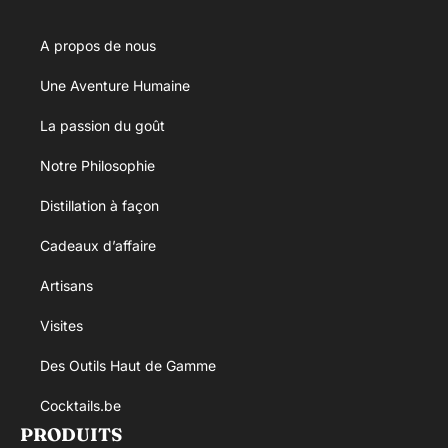
A propos de nous
Une Aventure Humaine
La passion du goût
Notre Philosophie
Distillation à façon
Cadeaux d’affaire
Artisans
Visites
Des Outils Haut de Gamme
Cocktails.be
PRODUITS