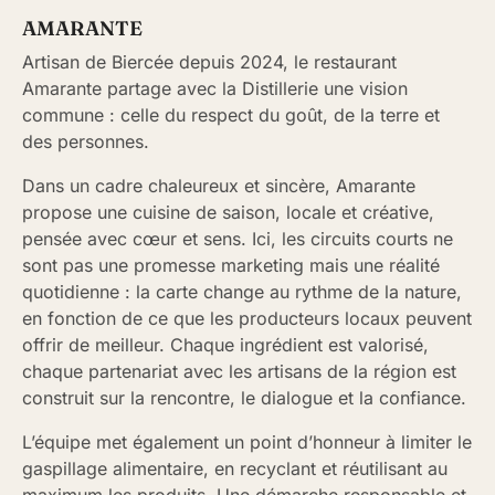
AMARANTE
Artisan de Biercée depuis 2024, le restaurant
Amarante partage avec la Distillerie une vision
commune : celle du respect du goût, de la terre et
des personnes.
Dans un cadre chaleureux et sincère, Amarante
propose une cuisine de saison, locale et créative,
pensée avec cœur et sens. Ici, les circuits courts ne
sont pas une promesse marketing mais une réalité
quotidienne : la carte change au rythme de la nature,
en fonction de ce que les producteurs locaux peuvent
offrir de meilleur. Chaque ingrédient est valorisé,
chaque partenariat avec les artisans de la région est
construit sur la rencontre, le dialogue et la confiance.
L’équipe met également un point d’honneur à limiter le
gaspillage alimentaire, en recyclant et réutilisant au