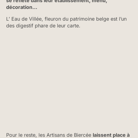
se reflète dans leur établissement, menu,
décoration…
L’ Eau de Villée, fleuron du patrimoine belge est l’un
des digestif phare de leur carte.
Pour le reste, les Artisans de Biercée
laissent place à