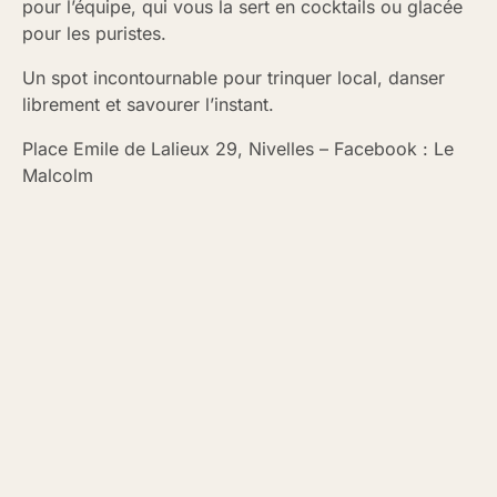
pour l’équipe, qui vous la sert en cocktails ou glacée
pour les puristes.
Un spot incontournable pour trinquer local, danser
librement et savourer l’instant.
Place Emile de Lalieux 29, Nivelles – Facebook : Le
Malcolm