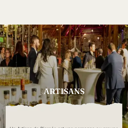
ARTISANS