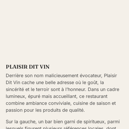
PLAISIR DIT VIN
Derrière son nom malicieusement évocateur, Plaisir
Dit Vin cache une belle adresse où le goût, la
sincérité et le terroir sont à l’honneur. Dans un cadre
lumineux, épuré mais accueillant, ce restaurant
combine ambiance conviviale, cuisine de saison et
passion pour les produits de qualité.
Sur la gauche, un bar bien garni de spiritueux, parmi
lesquels figurent plusieurs références locales, dont