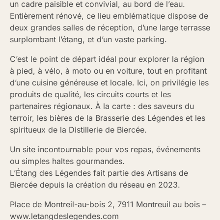
un cadre paisible et convivial, au bord de l’eau.
Entièrement rénové, ce lieu emblématique dispose de
deux grandes salles de réception, d’une large terrasse
surplombant l’étang, et d’un vaste parking.
C’est le point de départ idéal pour explorer la région
à pied, à vélo, à moto ou en voiture, tout en profitant
d’une cuisine généreuse et locale. Ici, on privilégie les
produits de qualité, les circuits courts et les
partenaires régionaux. À la carte : des saveurs du
terroir, les bières de la Brasserie des Légendes et les
spiritueux de la Distillerie de Biercée.
Un site incontournable pour vos repas, événements
ou simples haltes gourmandes.
L’Étang des Légendes fait partie des Artisans de
Biercée depuis la création du réseau en 2023.
Place de Montreil-au-bois
2, 7911 Montreuil au bois
–
www.letangdeslegendes.com