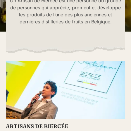
Un Artisan de Biercée est une personne ou groupe
de personnes qui apprécie, promeut et développe
les produits de l’une des plus anciennes et
dernières distilleries de fruits en Belgique.
ARTISANS DE BIERCÉE