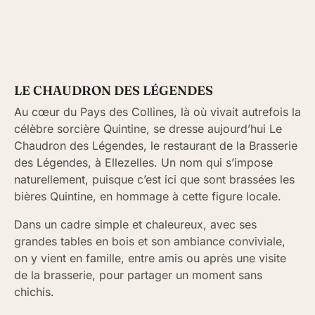
LE CHAUDRON DES LÉGENDES
Au cœur du Pays des Collines, là où vivait autrefois la
célèbre sorcière Quintine, se dresse aujourd’hui Le
Chaudron des Légendes, le restaurant de la Brasserie
des Légendes, à Ellezelles. Un nom qui s’impose
naturellement, puisque c’est ici que sont brassées les
bières Quintine, en hommage à cette figure locale.
Dans un cadre simple et chaleureux, avec ses
grandes tables en bois et son ambiance conviviale,
on y vient en famille, entre amis ou après une visite
de la brasserie, pour partager un moment sans
chichis.