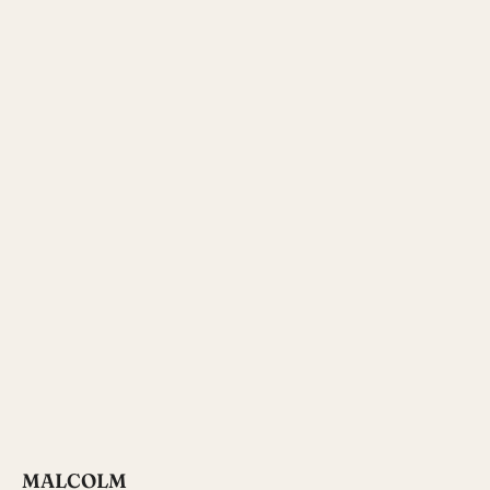
MALCOLM