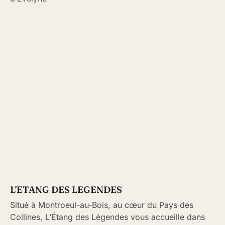
L'ETANG DES LEGENDES
Situé à Montroeul-au-Bois, au cœur du Pays des
Collines, L’Étang des Légendes vous accueille dans