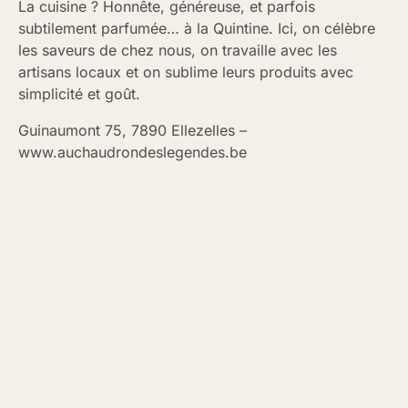
La cuisine ? Honnête, généreuse, et parfois
subtilement parfumée… à la Quintine. Ici, on célèbre
les saveurs de chez nous, on travaille avec les
artisans locaux et on sublime leurs produits avec
simplicité et goût.
Guinaumont 75, 7890 Ellezelles –
www.auchaudrondeslegendes.be