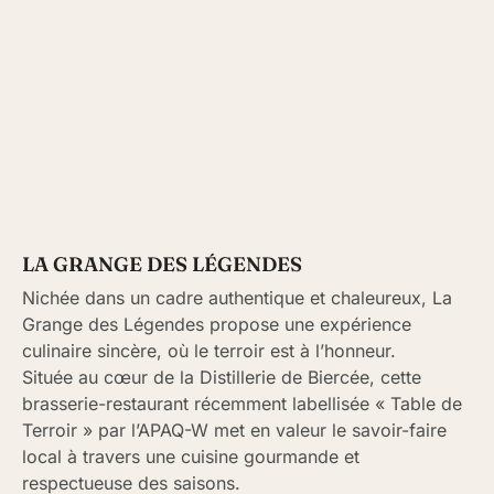
LA GRANGE DES LÉGENDES
Nichée dans un cadre authentique et chaleureux, La
Grange des Légendes propose une expérience
culinaire sincère, où le terroir est à l’honneur.
Située au cœur de la Distillerie de Biercée, cette
brasserie-restaurant récemment labellisée « Table de
Terroir » par l’APAQ-W met en valeur le savoir-faire
local à travers une cuisine gourmande et
respectueuse des saisons.