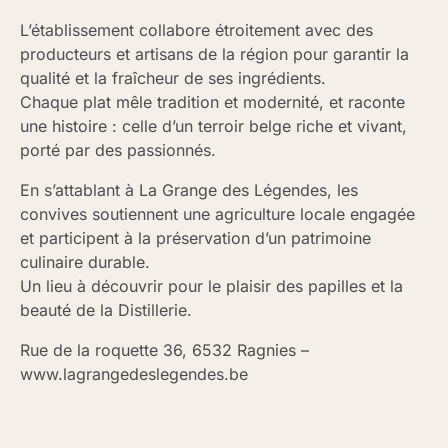
L’établissement collabore étroitement avec des
producteurs et artisans de la région pour garantir la
qualité et la fraîcheur de ses ingrédients.
Chaque plat mêle tradition et modernité, et raconte
une histoire : celle d’un terroir belge riche et vivant,
porté par des passionnés.
En s’attablant à La Grange des Légendes, les
convives soutiennent une agriculture locale engagée
et participent à la préservation d’un patrimoine
culinaire durable.
Un lieu à découvrir pour le plaisir des papilles et la
beauté de la Distillerie.
Rue de la roquette 36, 6532 Ragnies –
www.lagrangedeslegendes.be