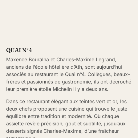
QUAI N°4
Maxence Bouralha et Charles-Maxime Legrand,
anciens de l’école hôtelière d’Ath, sont aujourd’hui
associés au restaurant le Quai n°4. Collègues, beaux-
frères et passionnés de gastronomie, ils ont décroché
leur première étoile Michelin il y a deux ans.
Dans ce restaurant élégant aux teintes vert et or, les
deux chefs proposent une cuisine qui trouve le juste
équilibre entre tradition et modernité. Où chaque
assiette révèle précision, goût et subtilité, jusqu’aux
desserts signés Charles-Maxime, d’une fraîcheur