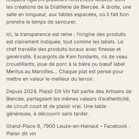
les créations de la Distillerie de Biercée. À droite, une
salle en longueur, aux tables espacées, où il fait bon
prendre le temps de savourer.
Ici, la transparence est reine : l’origine des produits
est clairement indiquée, tout comme les labels. Le
chef travaille des produits locaux avec finesse et
générosité. Escargots de Kain fondants, ris de veau
croustillants, joue de porc à la bière ou bœuf label
Meritus au Maroilles… Chaque plat est pensé pour
mettre en valeur le meilleur du terroir.
Depuis 2024, Plaisir Dit Vin fait partie des Artisans de
Biercée, partageant les mêmes valeurs d’authenticité,
de circuit court et de plaisir vrai. Une table
généreuse, à découvrir sans tarder.
Grand-Place 9, 7900 Leuze-en-Hainaut – Facebook :
Plaisir dit vin