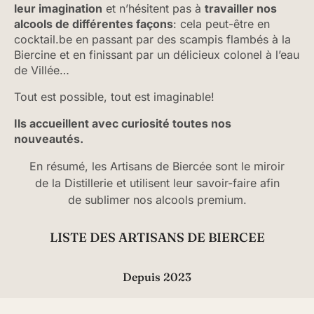
leur imagination
et n’hésitent pas à
travailler nos
alcools de différentes façons
: cela peut-être en
cocktail.be en passant par des scampis flambés à la
Biercine et en finissant par un délicieux colonel à l’eau
de Villée…
Tout est possible, tout est imaginable!
Ils accueillent avec curiosité toutes nos
nouveautés.
En résumé, les Artisans de Biercée sont le miroir
de la Distillerie et utilisent leur savoir-faire afin
de sublimer nos alcools premium.
LISTE DES ARTISANS DE BIERCEE
Depuis 2023