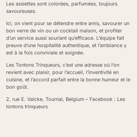
Les assiettes sont colorées, parfumées, toujours
savoureuses.
Ici, on vient pour se détendre entre amis, savourer un
bon verre de vin ou un cocktail maison, et profiter
d’un service aussi souriant qu’efficace. L’équipe fait
preuve d’une hospitalité authentique, et l’ambiance y
est à la fois conviviale et soignée.
Les Tontons Trinqueurs, c’est une adresse où l’on
revient avec plaisir, pour l’accueil, l’inventivité en
cuisine, et l’accord parfait entre la bonne humeur et le
bon goût.
2, rue E. Valcke, Tournai, Belgium – Facebook : Les
tontons trinqueurs