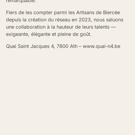
remarquable.
Fiers de les compter parmi les Artisans de Biercée
depuis la création du réseau en 2023, nous saluons
une collaboration à la hauteur de leurs talents —
exigeante, élégante et pleine de goût.
Quai Saint Jacques 4, 7800 Ath – www.quai-n4.be