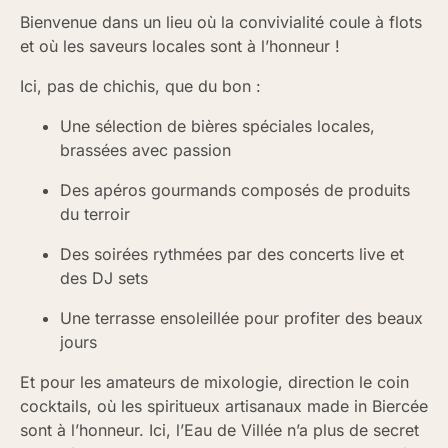
Bienvenue dans un lieu où la convivialité coule à flots
et où les saveurs locales sont à l’honneur !
Ici, pas de chichis, que du bon :
Une sélection de bières spéciales locales,
brassées avec passion
Des apéros gourmands composés de produits
du terroir
Des soirées rythmées par des concerts live et
des DJ sets
Une terrasse ensoleillée pour profiter des beaux
jours
Et pour les amateurs de mixologie, direction le coin
cocktails, où les spiritueux artisanaux made in Biercée
sont à l’honneur. Ici, l’Eau de Villée n’a plus de secret