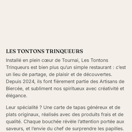
LES TONTONS TRINQUEURS
Installé en plein cœur de Tournai, Les Tontons
Trinqueurs est bien plus qu’un simple restaurant : c’est
un lieu de partage, de plaisir et de découvertes.
Depuis 2024, ils font fièrement partie des Artisans de
Biercée, et subliment nos spiritueux avec créativité et
élégance.
Leur spécialité ? Une carte de tapas généreux et de
plats originaux, réalisés avec des produits frais et de
qualité. Chaque bouchée révèle l’attention portée aux
saveurs, et l’envie du chef de surprendre les papilles.