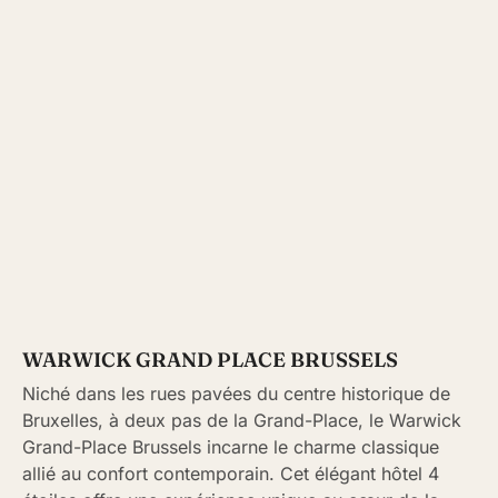
WARWICK GRAND PLACE BRUSSELS
Niché dans les rues pavées du centre historique de
Bruxelles, à deux pas de la Grand-Place, le Warwick
Grand-Place Brussels incarne le charme classique
allié au confort contemporain. Cet élégant hôtel 4