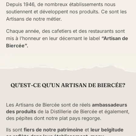
Depuis 1946, de nombreux établissements nous
soutiennent et développent nos produits. Ce sont les
Artisans de notre métier.
Chaque année, des cafetiers et des restaurants sont
mis à l’honneur en leur décernant le label
“Artisan de
Biercée”.
QU'EST-CE QU'UN ARTISAN DE BIERCÉE?
Les Artisans de Biercée sont de réels
ambassadeurs
des produits
de la Distillerie de Biercée et également,
des pépites dont notre plat pays regorge.
Ils sont
fiers de notre patrimoine
et
leur belgitude