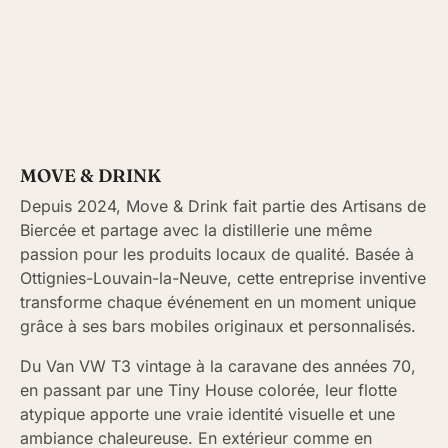
MOVE & DRINK
Depuis 2024, Move & Drink fait partie des Artisans de
Biercée et partage avec la distillerie une même
passion pour les produits locaux de qualité. Basée à
Ottignies-Louvain-la-Neuve, cette entreprise inventive
transforme chaque événement en un moment unique
grâce à ses bars mobiles originaux et personnalisés.
Du Van VW T3 vintage à la caravane des années 70,
en passant par une Tiny House colorée, leur flotte
atypique apporte une vraie identité visuelle et une
ambiance chaleureuse. En extérieur comme en