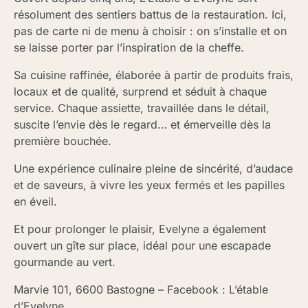
résolument des sentiers battus de la restauration. Ici,
pas de carte ni de menu à choisir : on s’installe et on
se laisse porter par l’inspiration de la cheffe.
Sa cuisine raffinée, élaborée à partir de produits frais,
locaux et de qualité, surprend et séduit à chaque
service. Chaque assiette, travaillée dans le détail,
suscite l’envie dès le regard… et émerveille dès la
première bouchée.
Une expérience culinaire pleine de sincérité, d’audace
et de saveurs, à vivre les yeux fermés et les papilles
en éveil.
Et pour prolonger le plaisir, Evelyne a également
ouvert un gîte sur place, idéal pour une escapade
gourmande au vert.
Marvie 101, 6600 Bastogne – Facebook : L’étable
d’Evelyne