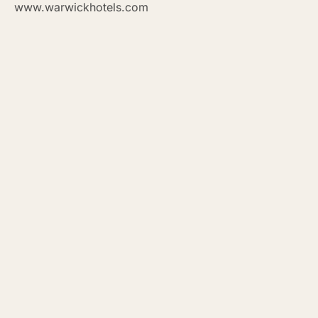
www.warwickhotels.com