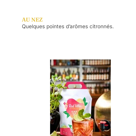
AU NEZ
Quelques pointes d’arômes citronnés.