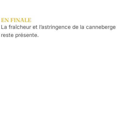
EN FINALE
La fraîcheur et l’astringence de la canneberge
reste présente.