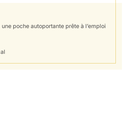
 une poche autoportante prête à l’emploi
al