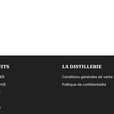
ITS
LA DISTILLERIE
ER
Conditions générales de vente
VIE
Politique de confidentialité
E
S