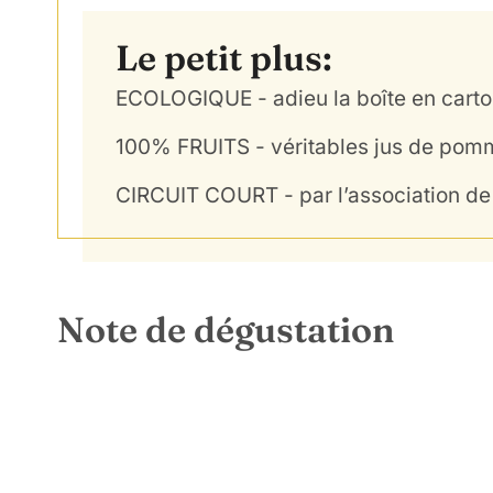
Le petit plus:
ECOLOGIQUE - adieu la boîte en carton
100% FRUITS - véritables jus de pom
CIRCUIT COURT - par l’association de 
Note de dégustation