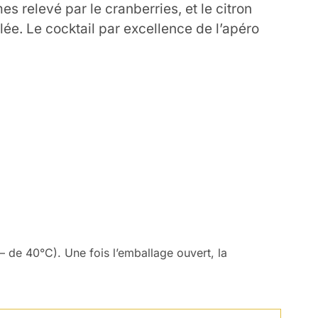
s relevé par le cranberries, et le citron
lée. Le cocktail par excellence de l’apéro
– de 40°C). Une fois l’emballage ouvert, la