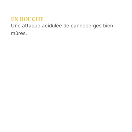
EN BOUCHE
Une attaque acidulée de canneberges bien
mûres.