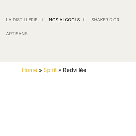
LA DISTILLERIE
NOS ALCOOLS
SHAKER D’OR
ARTISANS
Home
»
Spirit
»
Redvillée