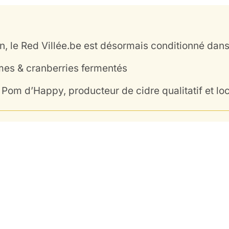
, le Red Villée.be est désormais conditionné dans
mes & cranberries fermentés
Pom d’Happy, producteur de cidre qualitatif et loc