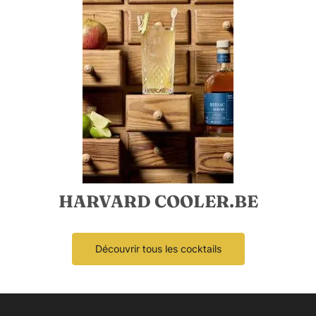
HARVARD COOLER.BE
Découvrir tous les cocktails