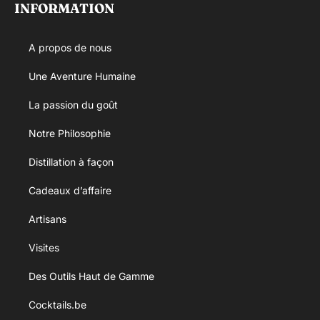
INFORMATION
A propos de nous
Une Aventure Humaine
La passion du goût
Notre Philosophie
Distillation à façon
Cadeaux d’affaire
Artisans
Visites
Des Outils Haut de Gamme
Cocktails.be