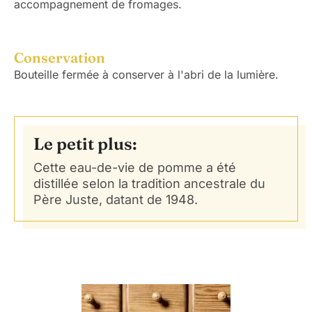
accompagnement de fromages.
Conservation
Bouteille fermée à conserver à l'abri de la lumière.
Le petit plus:
Cette eau-de-vie de pomme a été
distillée selon la tradition ancestrale du
Père Juste, datant de 1948.