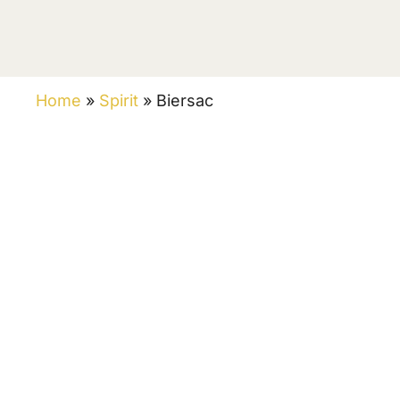
Home
»
Spirit
»
Biersac