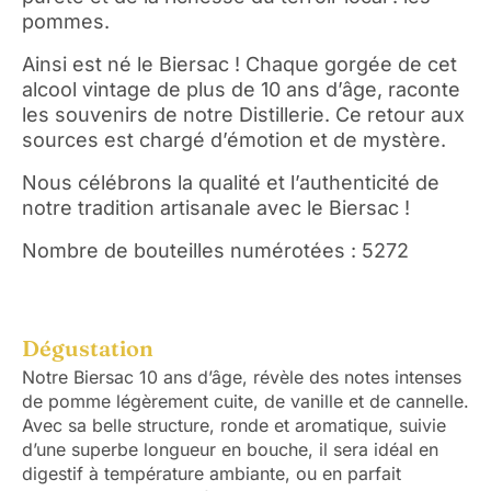
pommes.
Ainsi est né le Biersac ! Chaque gorgée de cet
alcool vintage de plus de 10 ans d’âge, raconte
les souvenirs de notre Distillerie. Ce retour aux
sources est chargé d’émotion et de mystère.
Nous célébrons la qualité et l’authenticité de
notre tradition artisanale avec le Biersac !
Nombre de bouteilles numérotées : 5272
Dégustation
Notre Biersac 10 ans d’âge, révèle des notes intenses
de pomme légèrement cuite, de vanille et de cannelle.
Avec sa belle structure, ronde et aromatique, suivie
d’une superbe longueur en bouche, il sera idéal en
digestif à température ambiante, ou en parfait