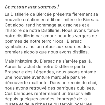
Le retour aux sources !
La Distillerie de Biercée présente fièrement sa
nouvelle création en édition limitée : le Biersac.
Cet alcool rend hommage aux racines et à
l’histoire de notre Distillerie. Nous avons fondé
notre distillerie par amour pour les vergers de
pommes de notre terroir local. Biersac
symbolise ainsi un retour aux sources des
premiers alcools que nous avons distillés.
Mais l’histoire du Biersac ne s’arrête pas là.
Après le rachat de notre Distillerie par la
Brasserie des Légendes, nous avons entamé
une nouvelle aventure marquée par une
découverte exaltante. Dans un recoin du chai,
nous avons retrouvé des barriques oubliées.
Ces barriques renfermaient un trésor vieilli
depuis quelques années, imprégné de la
pureté et de la richesse du terroir local : les