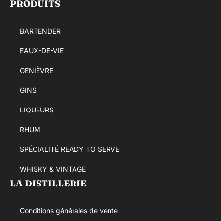
PRODUITS
BARTENDER
EAUX-DE-VIE
GENIÈVRE
GINS
LIQUEURS
RHUM
SPÉCIALITÉ READY TO SERVE
WHISKY & VINTAGE
LA DISTILLERIE
Conditions générales de vente