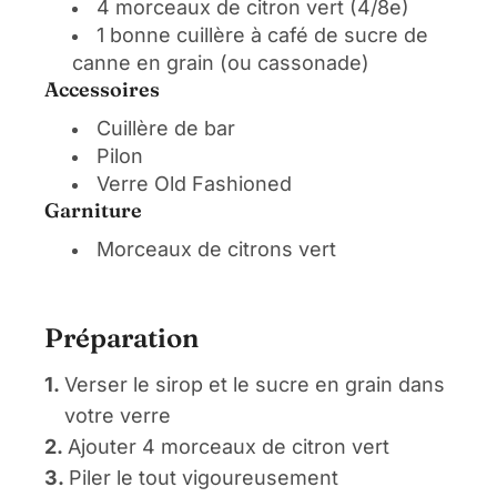
4 morceaux de citron vert (4/8e)
1 bonne cuillère à café de sucre de
canne en grain (ou cassonade)
Accessoires
Cuillère de bar
Pilon
Verre Old Fashioned
Garniture
Morceaux de citrons vert
Préparation
1.
Verser le sirop et le sucre en grain dans
votre verre
2.
Ajouter 4 morceaux de citron vert
3.
Piler le tout vigoureusement