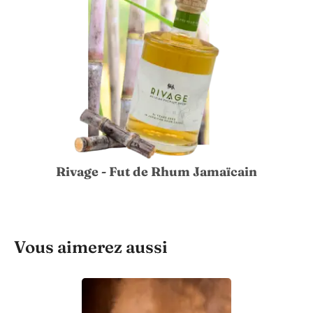
Rivage - Fut de Rhum Jamaïcain
Vous aimerez aussi