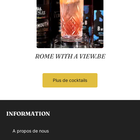
ROME WITH A VIEW.BE
Plus de cocktails
INFORMATION
A propos de nous