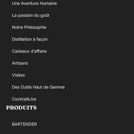
Une Aventure Humaine
La passion du goût
Notre Philosophie
Distillation à façon
Cadeaux d’affaire
Artisans
Visites
Des Outils Haut de Gamme
Cocktails.be
PRODUITS
BARTENDER