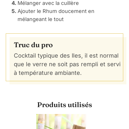
4.
Mélanger avec la cuillère
5.
Ajouter le Rhum doucement en
mélangeant le tout
Truc du pro
Cocktail typique des Iles, il est normal
que le verre ne soit pas rempli et servi
à température ambiante.
Produits utilisés