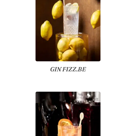
GIN FIZZ.BE