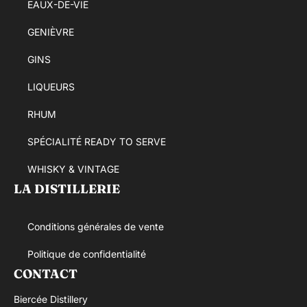
EAUX-DE-VIE
GENIÈVRE
GINS
LIQUEURS
RHUM
SPÉCIALITÉ READY TO SERVE
WHISKY & VINTAGE
LA DISTILLERIE
Conditions générales de vente
Politique de confidentialité
CONTACT
Biercée Distillery