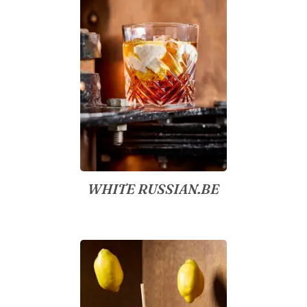
WHITE RUSSIAN.BE